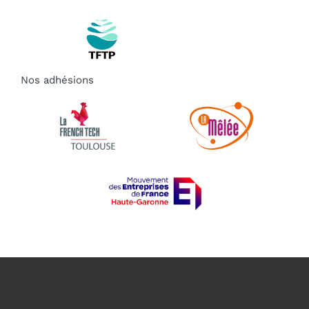
Nos adhésions