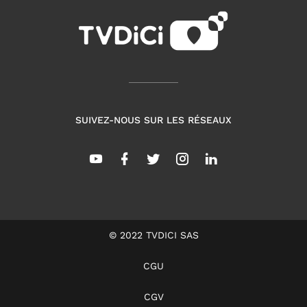
SUIVEZ-NOUS SUR LES RÉSEAUX
© 2022 TVDICI SAS
CGU
CGV