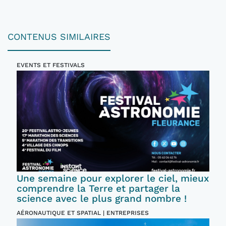
CONTENUS SIMILAIRES
EVENTS ET FESTIVALS
Une semaine pour explorer le ciel, mieux
comprendre la Terre et partager la
science avec le plus grand nombre !
AÉRONAUTIQUE ET SPATIAL | ENTREPRISES