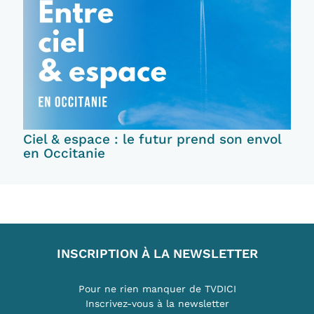
Ciel & espace : le futur prend son envol
en Occitanie
INSCRIPTION À LA NEWSLETTER
Pour ne rien manquer de TVDICI
Inscrivez-vous à la newsletter