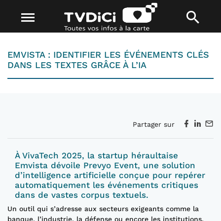
EMVISTA : IDENTIFIER LES ÉVÉNEMENTS CLÉS
DANS LES TEXTES GRÂCE À L’IA
Partager sur
À VivaTech 2025, la startup héraultaise
Emvista dévoile Prevyo Event, une solution
d’intelligence artificielle conçue pour repérer
automatiquement les événements critiques
dans de vastes corpus textuels.
Un outil qui s’adresse aux secteurs exigeants comme la
banque, l’industrie, la défense ou encore les institutions.