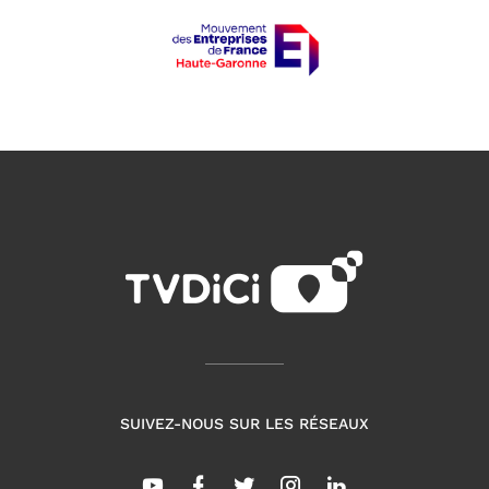
SUIVEZ-NOUS SUR LES RÉSEAUX