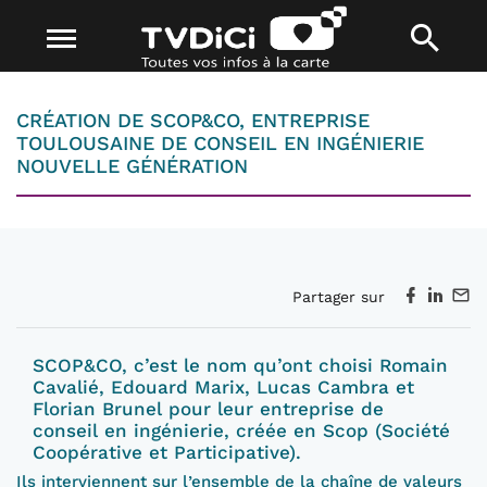
CRÉATION DE SCOP&CO, ENTREPRISE
TOULOUSAINE DE CONSEIL EN INGÉNIERIE
NOUVELLE GÉNÉRATION
Partager sur
SCOP&CO, c’est le nom qu’ont choisi Romain
Cavalié, Edouard Marix, Lucas Cambra et
Florian Brunel pour leur entreprise de
conseil en ingénierie, créée en Scop (Société
Coopérative et Participative).
Ils interviennent sur l’ensemble de la chaîne de valeurs