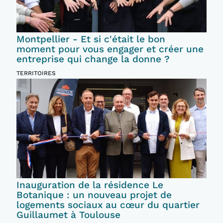
Montpellier - Et si c'était le bon
moment pour vous engager et créer une
entreprise qui change la donne ?
TERRITOIRES
Inauguration de la résidence Le
Botanique : un nouveau projet de
logements sociaux au cœur du quartier
Guillaumet à Toulouse