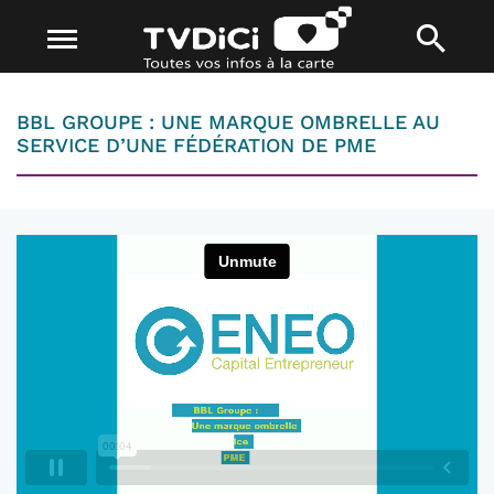
BBL GROUPE : UNE MARQUE OMBRELLE AU
SERVICE D’UNE FÉDÉRATION DE PME