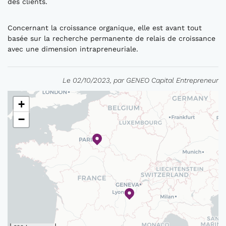
des clients.
Concernant la croissance organique, elle est avant tout
basée sur la recherche permanente de relais de croissance
avec une dimension intrapreneuriale.
Le 02/10/2023, par GENEO Capital Entrepreneur
+
−