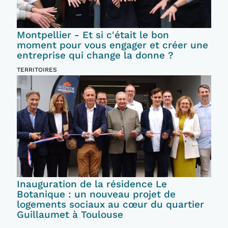
Montpellier - Et si c'était le bon
moment pour vous engager et créer une
entreprise qui change la donne ?
TERRITOIRES
Inauguration de la résidence Le
Botanique : un nouveau projet de
logements sociaux au cœur du quartier
Guillaumet à Toulouse