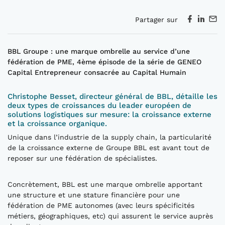
Partager sur
BBL Groupe : une marque ombrelle au service d’une
fédération de PME, 4ème épisode de la série de GENEO
Capital Entrepreneur consacrée au Capital Humain
Christophe Besset, directeur général de BBL, détaille les
deux types de croissances du leader européen de
solutions logistiques sur mesure: la croissance externe
et la croissance organique.
Unique dans l’industrie de la supply chain, la particularité
de la croissance externe de Groupe BBL est avant tout de
reposer sur une fédération de spécialistes.
Concrètement, BBL est une marque ombrelle apportant
une structure et une stature financière pour une
fédération de PME autonomes (avec leurs spécificités
métiers, géographiques, etc) qui assurent le service auprès