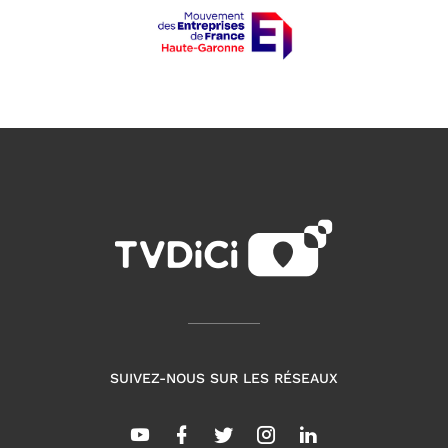
SUIVEZ-NOUS SUR LES RÉSEAUX