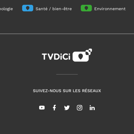
ologie
Santé / bien-être
Environnement
SUIVEZ-NOUS SUR LES RÉSEAUX