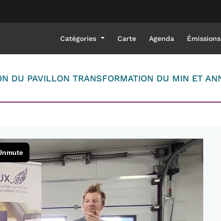
Catégories
Carte
Agenda
Émissions
TION DU PAVILLON TRANSFORMATION DU MIN ET 