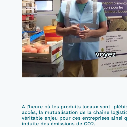
A l'heure où les produits locaux sont plébis
accès, la mutualisation de la chaîne logist
véritable enjeu pour ces entreprises ainsi
induite des émissions de CO2.