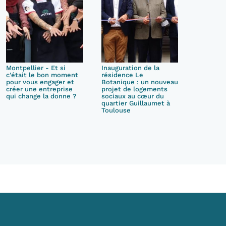
Montpellier - Et si
Inauguration de la
c'était le bon moment
résidence Le
pour vous engager et
Botanique : un nouveau
créer une entreprise
projet de logements
qui change la donne ?
sociaux au cœur du
quartier Guillaumet à
Toulouse