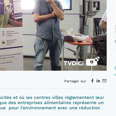
Partager sur
cités et où les centres villes réglementent leur
ique des entreprises alimentaires représente un
 que pour l'environnement avec une réduction