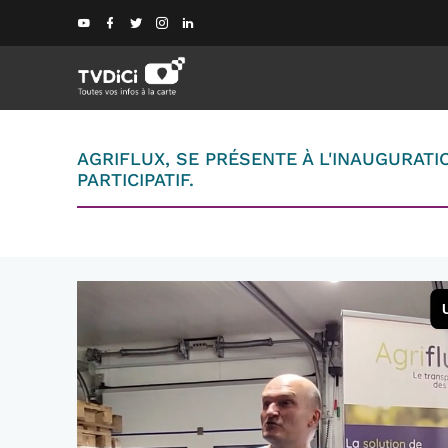
AGRIFLUX, SE PRÉSENTE À L'INAUGURA
PARTICIPATIF.