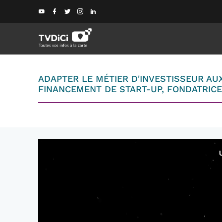
ADAPTER LE MÉTIER D'INVESTISSEUR AU
FINANCEMENT DE START-UP, FONDATRICE