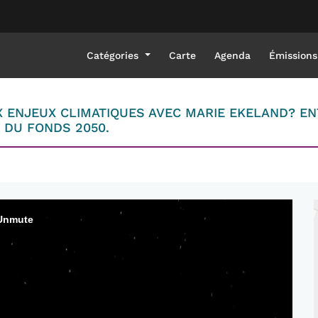
Catégories
Carte
Agenda
Émissions
X ENJEUX CLIMATIQUES AVEC MARIE EKELAND? E
 DU FONDS 2050.