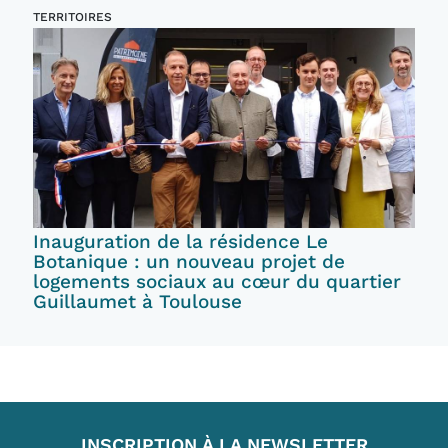
TERRITOIRES
Inauguration de la résidence Le
Botanique : un nouveau projet de
logements sociaux au cœur du quartier
Guillaumet à Toulouse
INSCRIPTION À LA NEWSLETTER