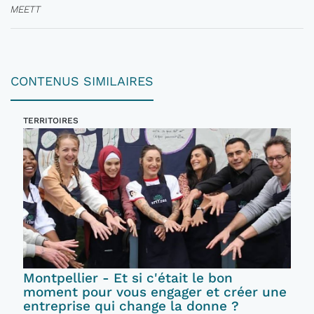
MEETT
CONTENUS SIMILAIRES
TERRITOIRES
Montpellier - Et si c'était le bon
moment pour vous engager et créer une
entreprise qui change la donne ?