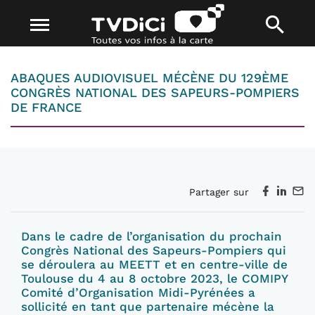
ABAQUES AUDIOVISUEL MÉCÈNE DU 129ÈME
CONGRÈS NATIONAL DES SAPEURS-POMPIERS
DE FRANCE
Partager sur
Dans le cadre de l’organisation du prochain
Congrès National des Sapeurs-Pompiers qui
se déroulera au MEETT et en centre-ville de
Toulouse du 4 au 8 octobre 2023, le COMIPY
Comité d’Organisation Midi-Pyrénées a
sollicité en tant que partenaire mécène la