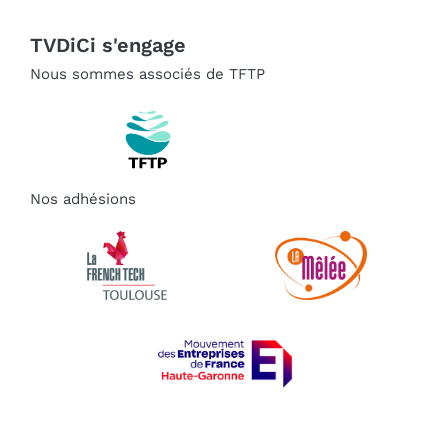
TVDiCi s'engage
Nous sommes associés de TFTP
Nos adhésions