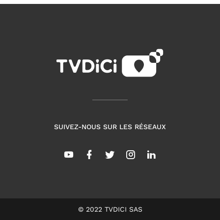
SUIVEZ-NOUS SUR LES RÉSEAUX
© 2022 TVDICI SAS