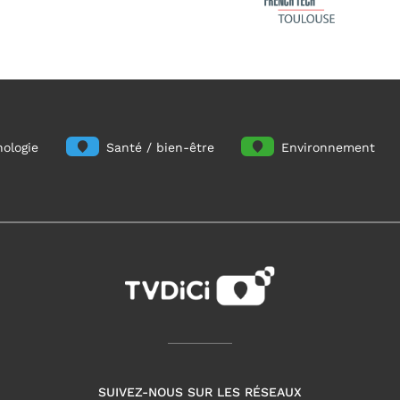
ologie
Santé / bien-être
Environnement
SUIVEZ-NOUS SUR LES RÉSEAUX