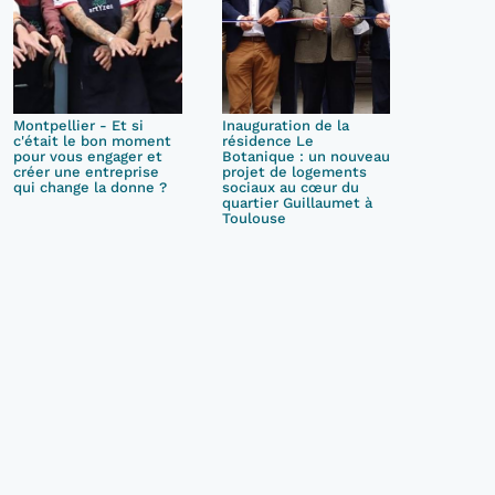
Montpellier - Et si
Inauguration de la
c'était le bon moment
résidence Le
pour vous engager et
Botanique : un nouveau
créer une entreprise
projet de logements
qui change la donne ?
sociaux au cœur du
quartier Guillaumet à
Toulouse