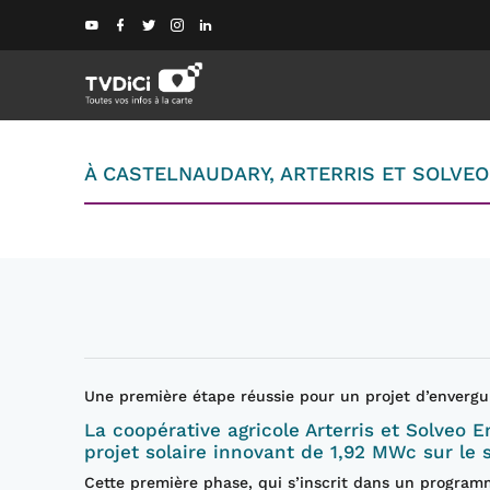
À CASTELNAUDARY, ARTERRIS ET SOLVEO
Une première étape réussie pour un projet d’envergur
La coopérative agricole Arterris et Solveo 
projet solaire innovant de 1,92 MWc sur le s
Cette première phase, qui s’inscrit dans un programm