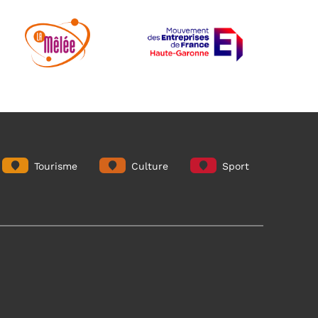
Tourisme
Culture
Sport