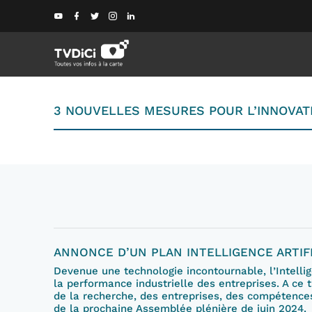
3 NOUVELLES MESURES POUR L’INNOVATI
ANNONCE D’UN PLAN INTELLIGENCE ARTIF
Devenue une technologie incontournable, l’Intellig
la performance industrielle des entreprises. A ce t
de la recherche, des entreprises, des compétences 
de la prochaine Assemblée plénière de juin 2024.