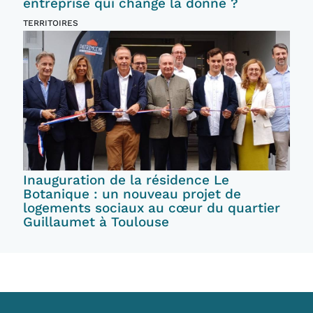
entreprise qui change la donne ?
TERRITOIRES
Inauguration de la résidence Le
Botanique : un nouveau projet de
logements sociaux au cœur du quartier
Guillaumet à Toulouse