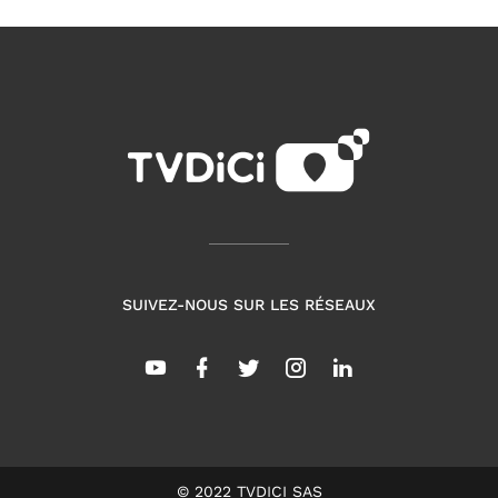
SUIVEZ-NOUS SUR LES RÉSEAUX
© 2022 TVDICI SAS