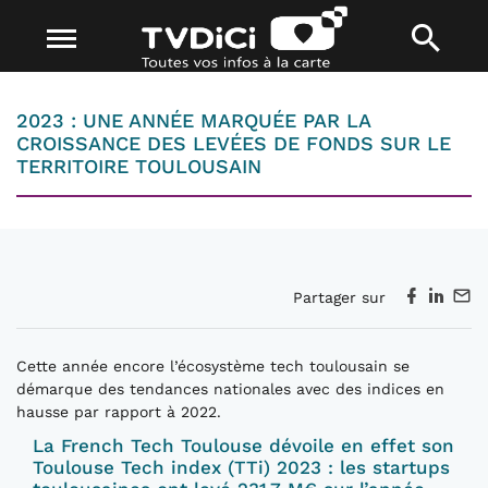
2023 : UNE ANNÉE MARQUÉE PAR LA
CROISSANCE DES LEVÉES DE FONDS SUR LE
TERRITOIRE TOULOUSAIN
Partager sur
Cette année encore l’écosystème tech toulousain se
démarque des tendances nationales avec des indices en
hausse par rapport à 2022.
La French Tech Toulouse dévoile en effet son
Toulouse Tech index (TTi) 2023 : les startups