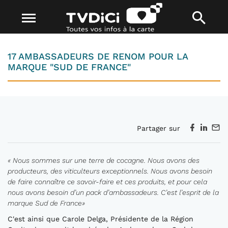
17 AMBASSADEURS DE RENOM POUR LA
MARQUE "SUD DE FRANCE"
Partager sur
« Nous sommes sur une terre de cocagne. Nous avons des
producteurs, des viticulteurs exceptionnels. Nous avons besoin
de faire connaître ce savoir-faire et ces produits, et pour cela
nous avons besoin d’un pack d’ambassadeurs. C’est l’esprit de la
marque Sud de France»
C'est ainsi que Carole Delga, Présidente de la Région