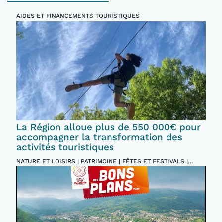
AIDES ET FINANCEMENTS TOURISTIQUES
La Région alloue plus de 550 000€ pour
accompagner la transformation des
activités touristiques
NATURE ET LOISIRS | PATRIMOINE | FÊTES ET FESTIVALS |
INCONTOURNABLES