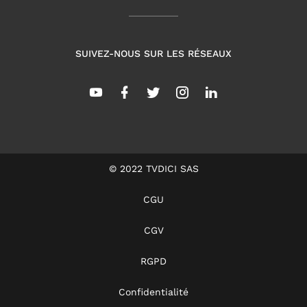
SUIVEZ-NOUS SUR LES RÉSEAUX
© 2022 TVDICI SAS
CGU
CGV
RGPD
Confidentialité