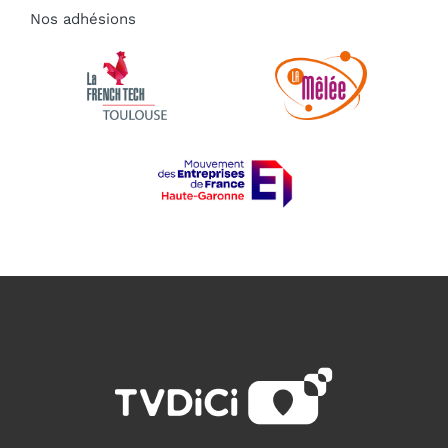
Nos adhésions